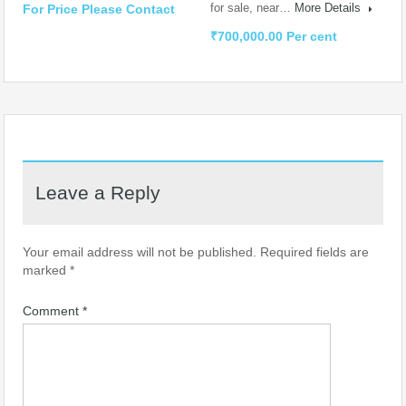
for sale, near…
More Details
For Price Please Contact
₹700,000.00 Per cent
Leave a Reply
Your email address will not be published.
Required fields are
marked
*
Comment
*