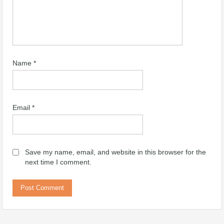
Name
*
Email
*
Save my name, email, and website in this browser for the
next time I comment.