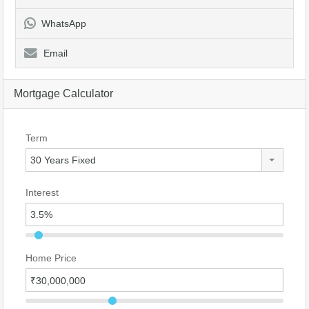
WhatsApp
Email
Mortgage Calculator
Term
30 Years Fixed
Interest
Home Price