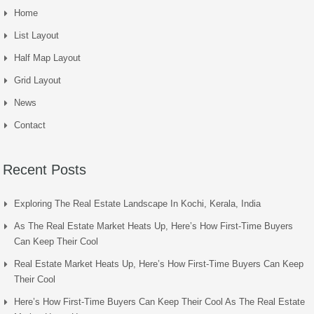
Home
List Layout
Half Map Layout
Grid Layout
News
Contact
Recent Posts
Exploring The Real Estate Landscape In Kochi, Kerala, India
As The Real Estate Market Heats Up, Here’s How First-Time Buyers
Can Keep Their Cool
Real Estate Market Heats Up, Here’s How First-Time Buyers Can Keep
Their Cool
Here’s How First-Time Buyers Can Keep Their Cool As The Real Estate