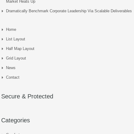
Market Heats Up
Dramatically Benchmark Corporate Leadership Via Scalable Deliverables
Home
List Layout
Half Map Layout
Grid Layout
News
Contact
Secure & Protected
Categories